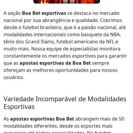
A seção
Boa Bet esportivas
se destaca no mercado
nacional por sua abrangência e qualidade. Cobrimos
desde o futebol brasileiro, que é a paixão nacional, até
modalidades internacionais como basquete da NBA,
tênis dos Grand Slams, futebol americano da NFL e
muito mais. Nossa equipe de especialistas monitora
constantemente os mercados esportivos para garantir
que as
apostas esportivas da Boa Bet
sempre
ofereçam as melhores oportunidades para nossos
usuários.
Variedade Incomparável de Modalidades
Esportivas
As
apostas esportivas Boa Bet
abrangem mais de 50
modalidades diferentes, desde os esportes mais
populares até nichos especializados. No futebol,