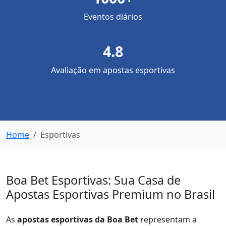
Eventos diários
4.8
Avaliação em apostas esportivas
Home
Esportivas
Boa Bet Esportivas: Sua Casa de
Apostas Esportivas Premium no Brasil
As
apostas esportivas da Boa Bet
representam a